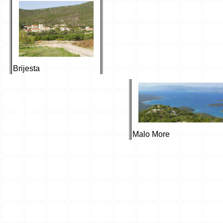
Brijesta
Malo More